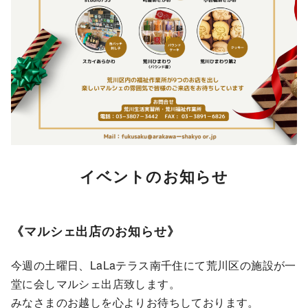
イベントのお知らせ
《マルシェ出店のお知らせ》
今週の土曜日、LaLaテラス南千住にて荒川区の施設が一
堂に会しマルシェ出店致します。
みなさまのお越しを心よりお待ちしております。