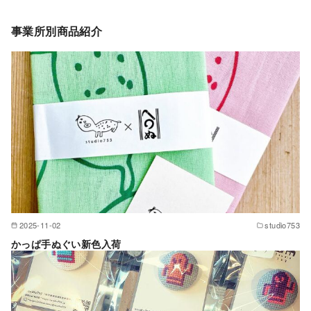
事業所別商品紹介
2025-11-02
studio753
かっぱ手ぬぐい新色入荷