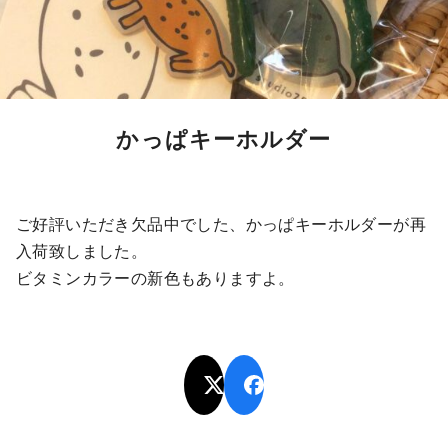
かっぱキーホルダー
ご好評いただき欠品中でした、かっぱキーホルダーが再
入荷致しました。
ビタミンカラーの新色もありますよ。