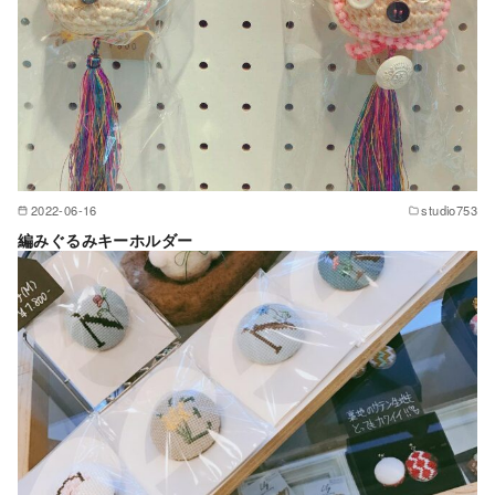
2022-06-16
studio753
編みぐるみキーホルダー