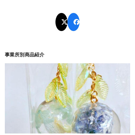
事業所別商品紹介