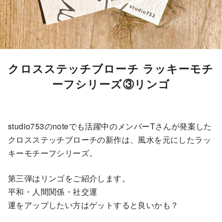
クロスステッチブローチ ラッキーモチ
ーフシリーズ③リンゴ
studio753のnoteでも活躍中のメンバーTさんが発案した
クロスステッチブローチの新作は、風水を元にしたラッ
キーモチーフシリーズ。
第三弾はリンゴをご紹介します。
平和・人間関係・社交運
運をアップしたい方はゲットすると良いかも？