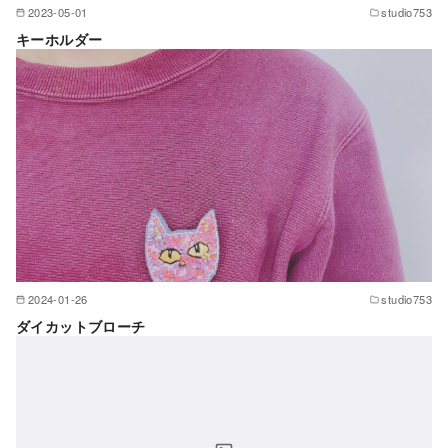
2023-05-01
studio753
キーホルダー
2024-01-26
studio753
ダイカットブローチ