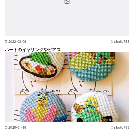
2022-03-06
studio753
ハートのイヤリングやピアス
2025-01-18
studio753