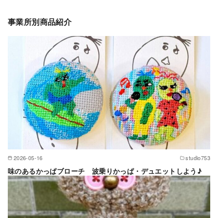
事業所別商品紹介
2026-05-16
studio753
味のあるかっぱブローチ 波乗りかっぱ・デュエットしよう♪