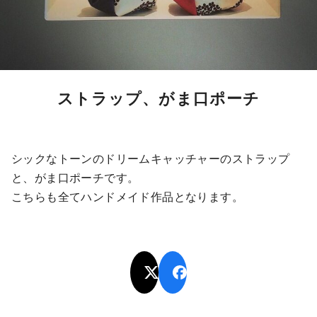
ストラップ、がま口ポーチ
シックなトーンのドリームキャッチャーのストラップ
と、がま口ポーチです。
こちらも全てハンドメイド作品となります。