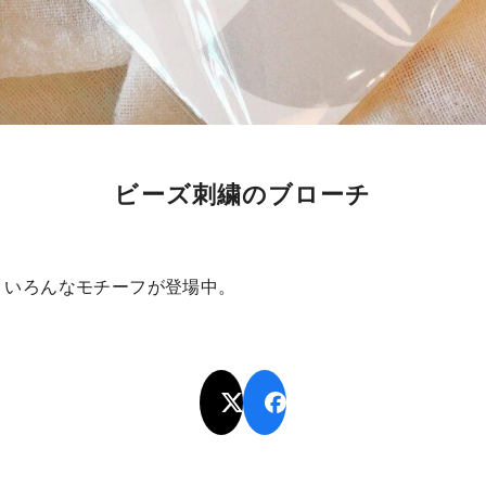
ビーズ刺繍のブローチ
、いろんなモチーフが登場中。