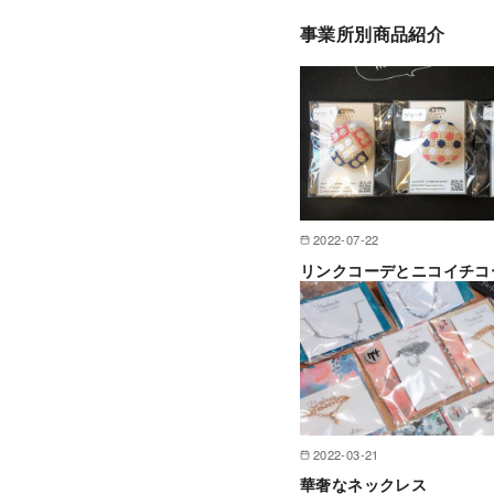
事業所別商品紹介
2022-07-22
リンクコーデとニコイチコ
2022-03-21
華奢なネックレス