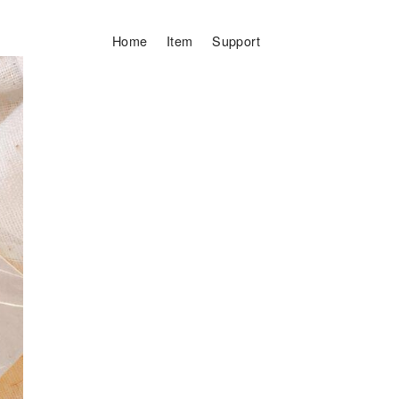
Home
Item
Support