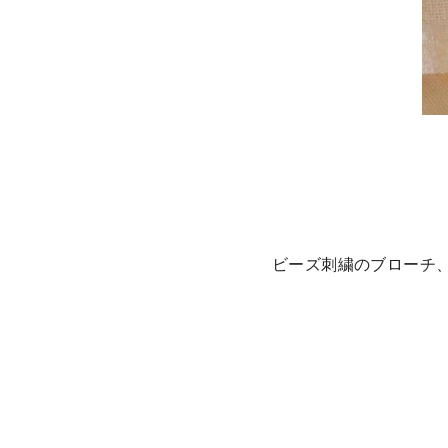
ビーズ刺繍のブローチ