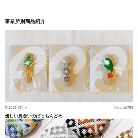
事業所別商品紹介
2023-07-14
studio753
優しい風合いのぱっちんどめ