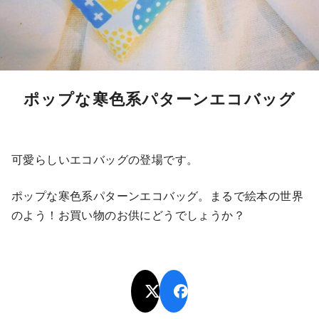
ポップな寒色系パターンエコバッグ
可愛らしいエコバッグの登場です。
ポップな寒色系パターンエコバッグ。まるで絵本の世界
のよう！お買い物のお供にどうでしょうか？