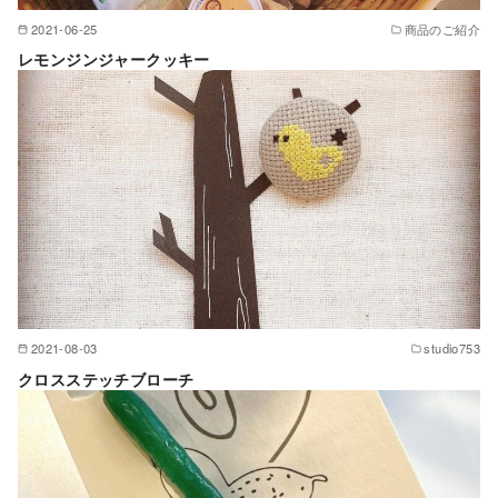
2021-06-25
商品のご紹介
レモンジンジャークッキー
2021-08-03
studio753
クロスステッチブローチ