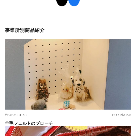
事業所別商品紹介
2022-01-18
studio753
羊毛フェルトのブローチ