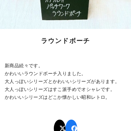
ラウンドボーチ
新商品続々です。
かわいいラウンドボーチ入りました。
大人っぽいシリーズとかわいいシリーズがあります。
大人っぽいシリーズはすこ派手めでオシャレです。
かわいいシリーズはどこか懐かしい昭和レトロ。