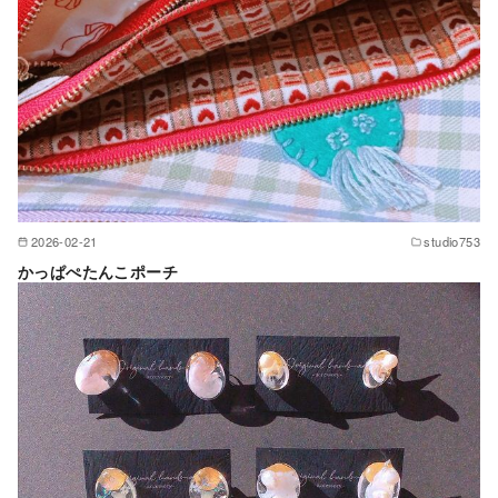
2026-02-21
studio753
かっぱぺたんこポーチ