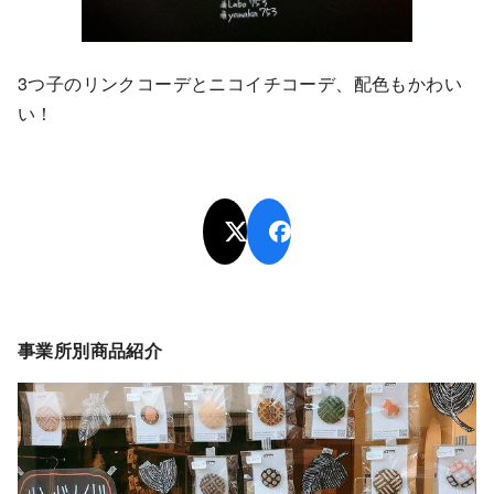
3つ子のリンクコーデとニコイチコーデ、配色もかわい
い！
事業所別商品紹介