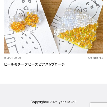
2024-09-29
studio753
ビールモチーフビーズピアス&ブローチ
Copyright© 2021
yanaka753