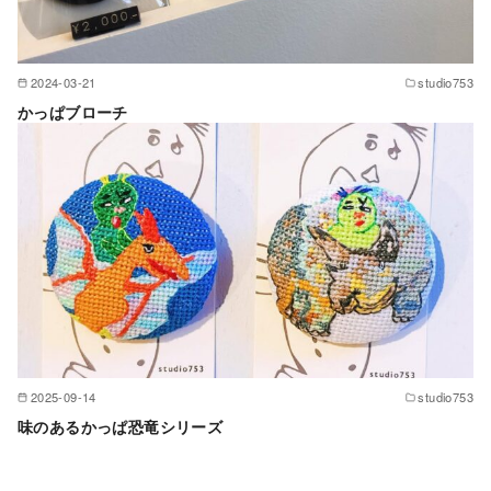
2024-03-21
studio753
かっぱブローチ
2025-09-14
studio753
味のあるかっぱ恐竜シリーズ