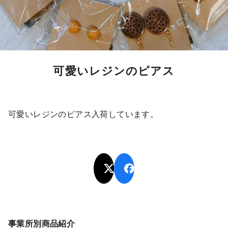
可愛いレジンのピアス
可愛いレジンのピアス入荷しています。
事業所別商品紹介