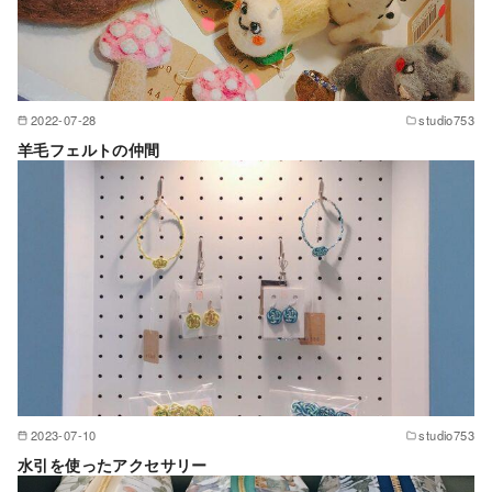
2022-07-28
studio753
羊毛フェルトの仲間
2023-07-10
studio753
水引を使ったアクセサリー