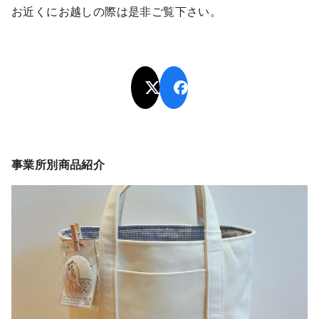
お近くにお越しの際は是非ご覧下さい。
事業所別商品紹介