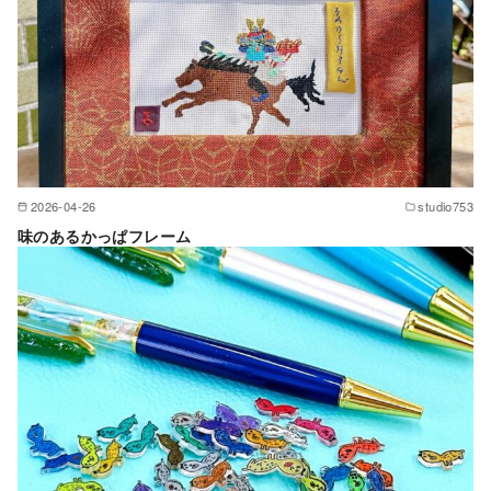
2026-04-26
studio753
味のあるかっぱフレーム