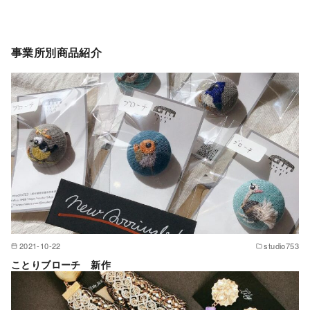
事業所別商品紹介
2021-10-22
studio753
ことりブローチ 新作