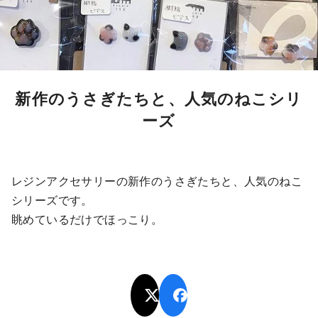
新作のうさぎたちと、人気のねこシリ
ーズ
レジンアクセサリーの新作のうさぎたちと、人気のねこ
シリーズです。
眺めているだけでほっこり。