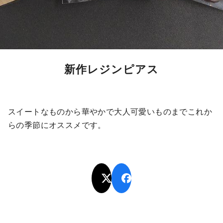
新作レジンピアス
スイートなものから華やかで大人可愛いものまでこれか
らの季節にオススメです。