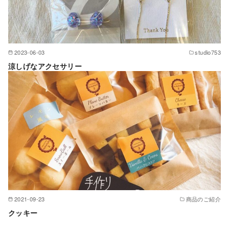
2023-06-03
studio753
涼しげなアクセサリー
2021-09-23
商品のご紹介
クッキー