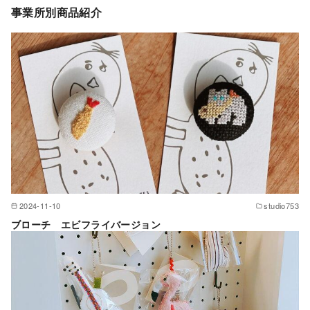
事業所別商品紹介
2024-11-10
studio753
ブローチ エビフライバージョン