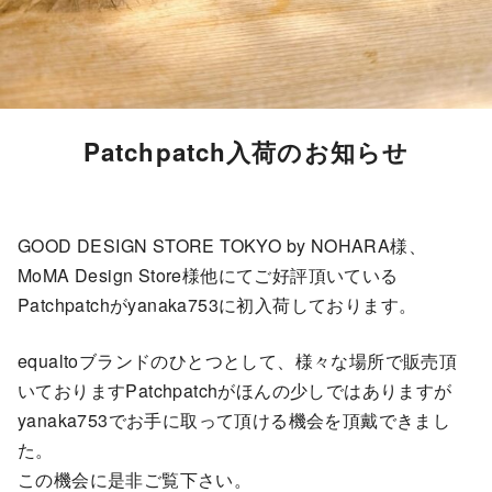
Patchpatch入荷のお知らせ
GOOD DESIGN STORE TOKYO by NOHARA様、
MoMA Design Store様他にてご好評頂いている
Patchpatchがyanaka753に初入荷しております。
equaltoブランドのひとつとして、様々な場所で販売頂
いておりますPatchpatchがほんの少しではありますが
yanaka753でお手に取って頂ける機会を頂戴できまし
た。
この機会に是非ご覧下さい。