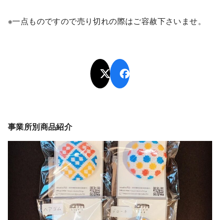
※一点ものですので売り切れの際はご容赦下さいませ。
事業所別商品紹介