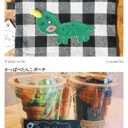
2024-10-05
studio753
かっぱぺたんこポーチ