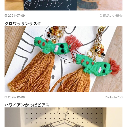
2021-07-09
商品のご紹介
クロワッサンラスク
2025-12-08
studio753
ハワイアンかっぱピアス